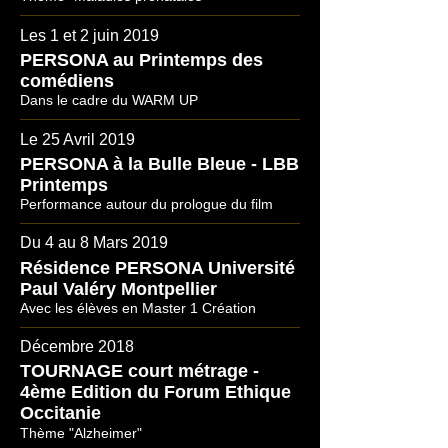
Les 1 et 2 juin 2019
PERSONA au Printemps des
comédiens
Dans le cadre du WARM UP
Le 25 Avril 2019
PERSONA à la Bulle Bleue - LBB
Printemps
Performance autour du prologue du film
Du 4 au 8 Mars 2019
Résidence PERSONA Université
Paul Valéry Montpellier
Avec les élèves en Master 1 Création
Décembre 2018
TOURNAGE court métrage -
4ème Edition du Forum Ethique
Occitanie
Thème "Alzheimer"