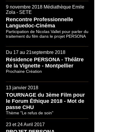
9 novembre 2018 Médiathèque Emile
Zola - SETE
Rencontre Professionnelle
Languedoc-Cinéma
Participation de Nicolas Vallet pour parler du
traitement du film dans le projet PERSONA
Du 17 au 21septembre 2018
Résidence PERSONA - Théâtre
de la Vignette - Montpellier
Prochaine Création
13 janvier 2018
TOURNAGE du 3ème Film pour
le Forum Éthique 2018 - Mot de
passe CHU
Thème "Le refus de soin"
23 et 24 Avril 2017
PROJET PERSONA